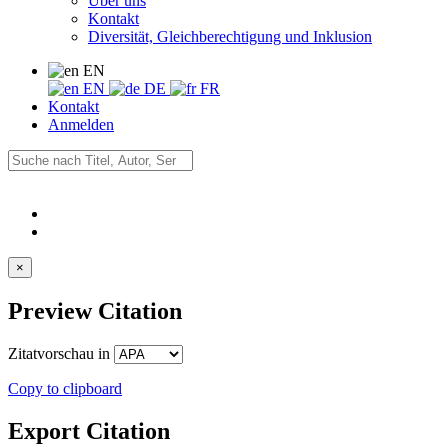
Über uns
Kontakt
Diversität, Gleichberechtigung und Inklusion
EN
EN
DE
FR
Kontakt
Anmelden
×
Preview Citation
Zitatvorschau in
Copy to clipboard
Export Citation