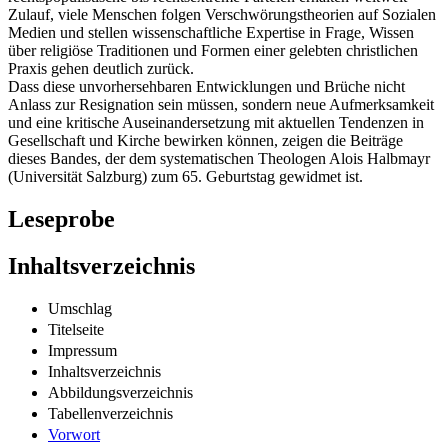
Zulauf, viele Menschen folgen Verschwörungstheorien auf Sozialen
Medien und stellen wissenschaftliche Expertise in Frage, Wissen
über religiöse Traditionen und Formen einer gelebten christlichen
Praxis gehen deutlich zurück.
Dass diese unvorhersehbaren Entwicklungen und Brüche nicht
Anlass zur Resignation sein müssen, sondern neue Aufmerksamkeit
und eine kritische Auseinandersetzung mit aktuellen Tendenzen in
Gesellschaft und Kirche bewirken können, zeigen die Beiträge
dieses Bandes, der dem systematischen Theologen Alois Halbmayr
(Universität Salzburg) zum 65. Geburtstag gewidmet ist.
Leseprobe
Inhaltsverzeichnis
Umschlag
Titelseite
Impressum
Inhaltsverzeichnis
Abbildungsverzeichnis
Tabellenverzeichnis
Vorwort