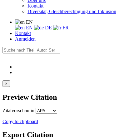
Über uns
Kontakt
Diversität, Gleichberechtigung und Inklusion
EN
EN
DE
FR
Kontakt
Anmelden
×
Preview Citation
Zitatvorschau in
Copy to clipboard
Export Citation