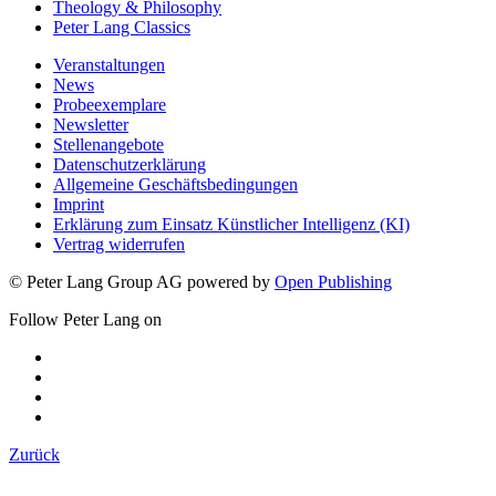
Theology & Philosophy
Peter Lang Classics
Veranstaltungen
News
Probeexemplare
Newsletter
Stellenangebote
Datenschutzerklärung
Allgemeine Geschäftsbedingungen
Imprint
Erklärung zum Einsatz Künstlicher Intelligenz (KI)
Vertrag widerrufen
© Peter Lang Group AG
powered by
Open Publishing
Follow Peter Lang on
Zurück