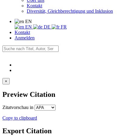
Über uns
Kontakt
Diversität, Gleichberechtigung und Inklusion
EN
EN
DE
FR
Kontakt
Anmelden
×
Preview Citation
Zitatvorschau in
Copy to clipboard
Export Citation