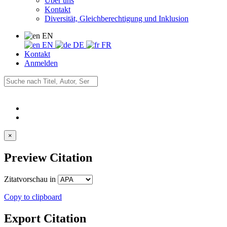
Über uns
Kontakt
Diversität, Gleichberechtigung und Inklusion
EN
EN
DE
FR
Kontakt
Anmelden
×
Preview Citation
Zitatvorschau in
Copy to clipboard
Export Citation