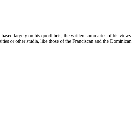
based largely on his quodlibets, the written summaries of his views
ities or other studia, like those of the Franciscan and the Dominican