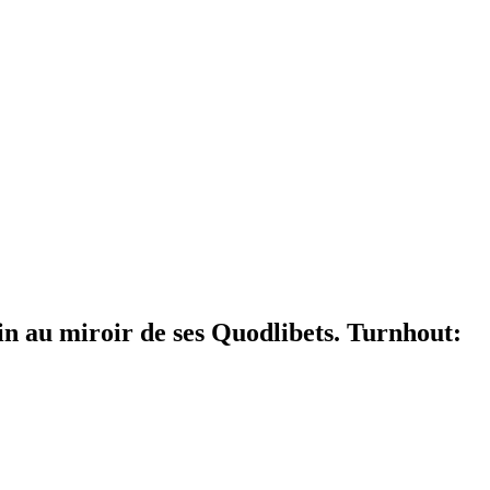
n au miroir de ses Quodlibets. Turnhout: