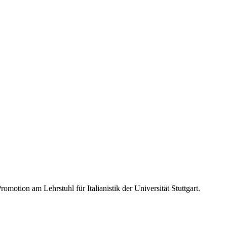
omotion am Lehrstuhl für Italianistik der Universität Stuttgart.