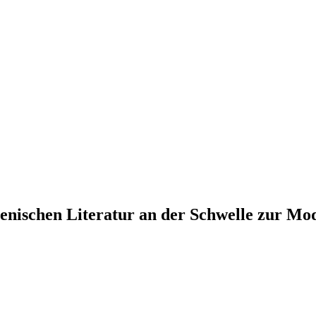
ienischen Literatur an der Schwelle zur Mo