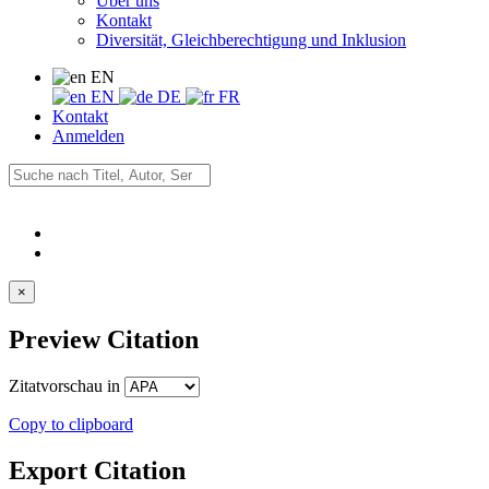
Über uns
Kontakt
Diversität, Gleichberechtigung und Inklusion
EN
EN
DE
FR
Kontakt
Anmelden
×
Preview Citation
Zitatvorschau in
Copy to clipboard
Export Citation