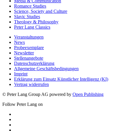
Media & Communication
Romance Studies
Science, Society and Culture
Slavic Studies
Theology & Philosophy
Peter Lang Classics
Veranstaltungen
News
Probeexemplare
Newsletter
Stellenangebote
Datenschutzerklärung
Allgemeine Geschäftsbedingungen
Imprint
Erklärung zum Einsatz Künstlicher Intelligenz (KI)
Vertrag widerrufen
© Peter Lang Group AG
powered by
Open Publishing
Follow Peter Lang on