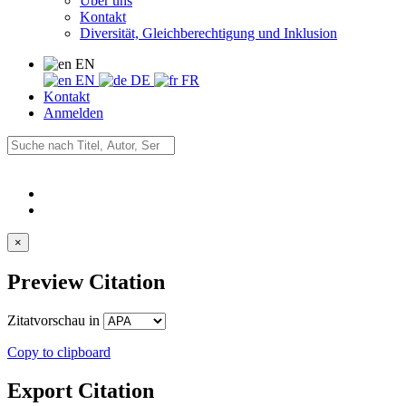
Über uns
Kontakt
Diversität, Gleichberechtigung und Inklusion
EN
EN
DE
FR
Kontakt
Anmelden
×
Preview Citation
Zitatvorschau in
Copy to clipboard
Export Citation