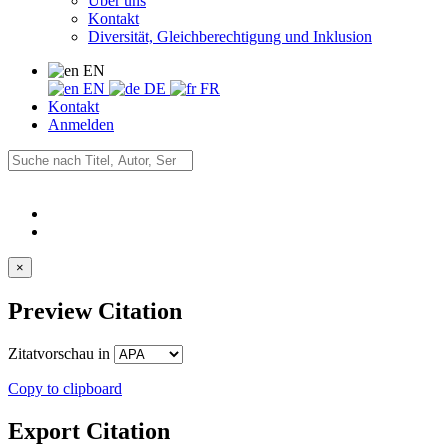
Über uns
Kontakt
Diversität, Gleichberechtigung und Inklusion
EN
EN
DE
FR
Kontakt
Anmelden
×
Preview Citation
Zitatvorschau in
Copy to clipboard
Export Citation