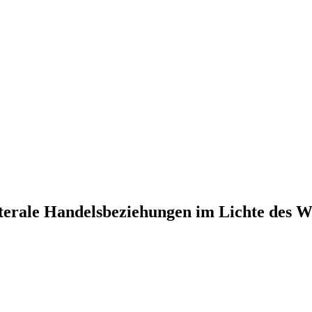
aterale Handelsbeziehungen im Lichte des