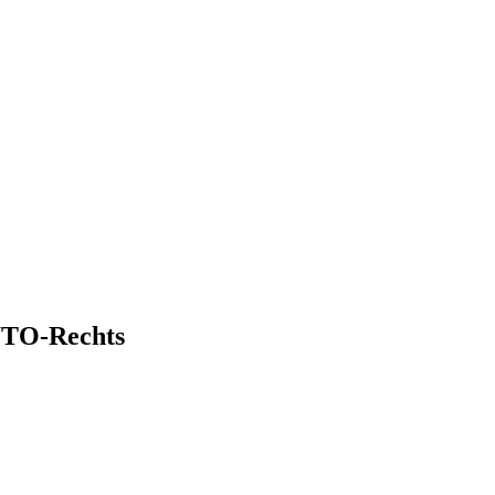
 WTO-Rechts