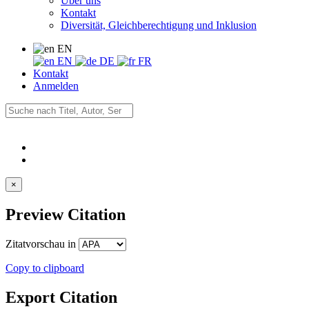
Über uns
Kontakt
Diversität, Gleichberechtigung und Inklusion
EN
EN
DE
FR
Kontakt
Anmelden
×
Preview Citation
Zitatvorschau in
Copy to clipboard
Export Citation