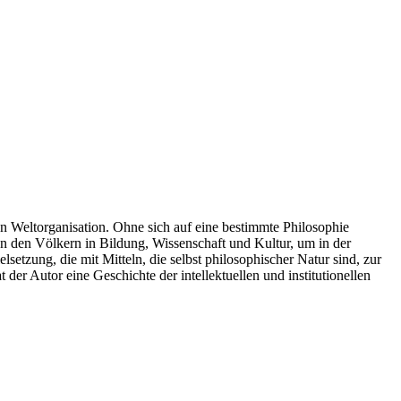
 Weltorganisation. Ohne sich auf eine bestimmte Philosophie
chen den Völkern in Bildung, Wissenschaft und Kultur, um in der
etzung, die mit Mitteln, die selbst philosophischer Natur sind, zur
der Autor eine Geschichte der intellektuellen und institutionellen