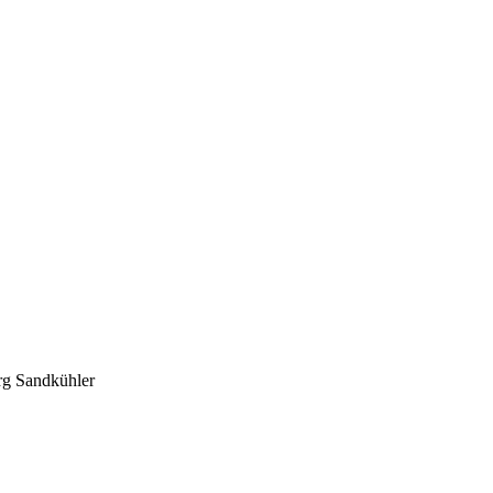
rg Sandkühler