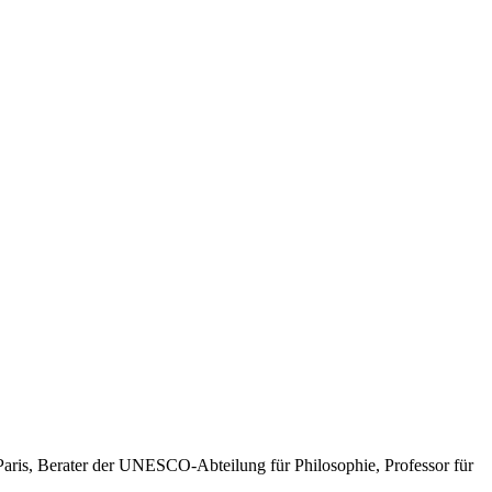
 Paris, Berater der UNESCO-Abteilung für Philosophie, Professor für