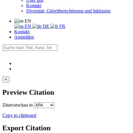
Über uns
Kontakt
Diversität, Gleichberechtigung und Inklusion
EN
EN
DE
FR
Kontakt
Anmelden
×
Preview Citation
Zitatvorschau in
Copy to clipboard
Export Citation