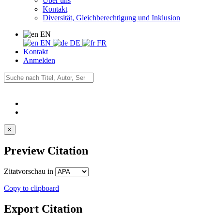
Über uns
Kontakt
Diversität, Gleichberechtigung und Inklusion
EN
EN
DE
FR
Kontakt
Anmelden
×
Preview Citation
Zitatvorschau in
Copy to clipboard
Export Citation