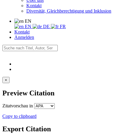
Über uns
Kontakt
Diversität, Gleichberechtigung und Inklusion
EN
EN
DE
FR
Kontakt
Anmelden
×
Preview Citation
Zitatvorschau in
Copy to clipboard
Export Citation