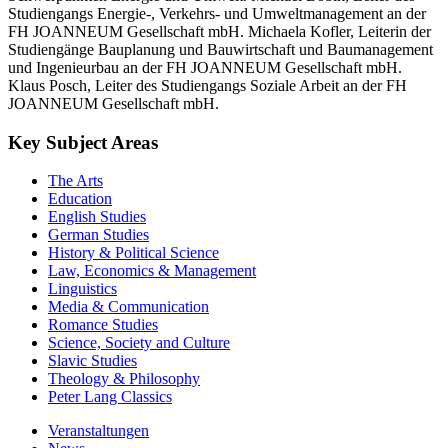
Studiengangs Energie-, Verkehrs- und Umweltmanagement an der
FH JOANNEUM Gesellschaft mbH. Michaela Kofler, Leiterin der
Studiengänge Bauplanung und Bauwirtschaft und Baumanagement
und Ingenieurbau an der FH JOANNEUM Gesellschaft mbH.
Klaus Posch, Leiter des Studiengangs Soziale Arbeit an der FH
JOANNEUM Gesellschaft mbH.
Key Subject Areas
The Arts
Education
English Studies
German Studies
History & Political Science
Law, Economics & Management
Linguistics
Media & Communication
Romance Studies
Science, Society and Culture
Slavic Studies
Theology & Philosophy
Peter Lang Classics
Veranstaltungen