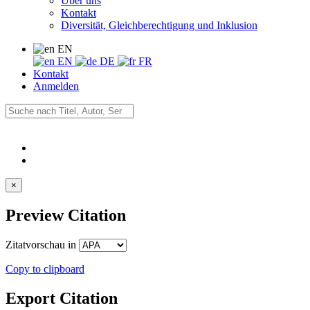
Über uns
Kontakt
Diversität, Gleichberechtigung und Inklusion
EN
EN
DE
FR
Kontakt
Anmelden
×
Preview Citation
Zitatvorschau in
Copy to clipboard
Export Citation