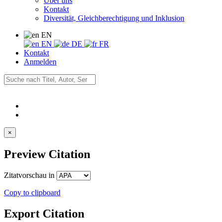
Über uns
Kontakt
Diversität, Gleichberechtigung und Inklusion
EN
EN
DE
FR
Kontakt
Anmelden
×
Preview Citation
Zitatvorschau in
Copy to clipboard
Export Citation