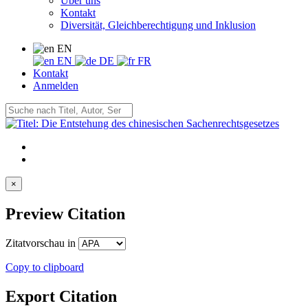
Über uns
Kontakt
Diversität, Gleichberechtigung und Inklusion
EN
EN
DE
FR
Kontakt
Anmelden
×
Preview Citation
Zitatvorschau in
Copy to clipboard
Export Citation