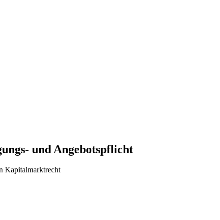
ungs- und Angebotspflicht
n Kapitalmarktrecht