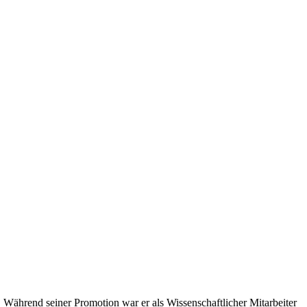
 Während seiner Promotion war er als Wissenschaftlicher Mitarbeiter