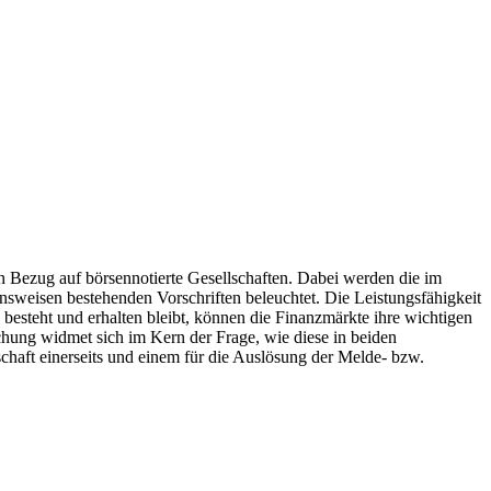
 Bezug auf börsennotierte Gesellschaften. Dabei werden die im
nsweisen bestehenden Vorschriften beleuchtet. Die Leistungsfähigkeit
 besteht und erhalten bleibt, können die Finanzmärkte ihre wichtigen
hung widmet sich im Kern der Frage, wie diese in beiden
chaft einerseits und einem für die Auslösung der Melde- bzw.