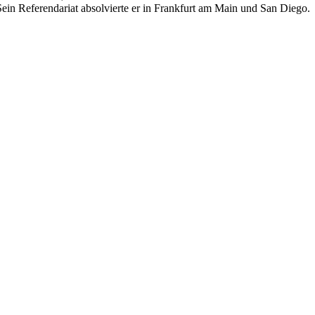
. Sein Referendariat absolvierte er in Frankfurt am Main und San Diego.