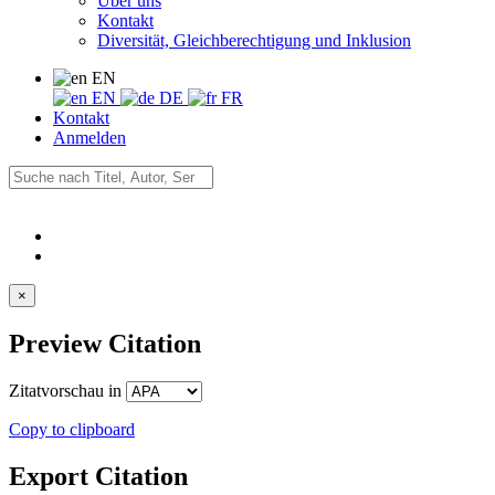
Über uns
Kontakt
Diversität, Gleichberechtigung und Inklusion
EN
EN
DE
FR
Kontakt
Anmelden
×
Preview Citation
Zitatvorschau in
Copy to clipboard
Export Citation