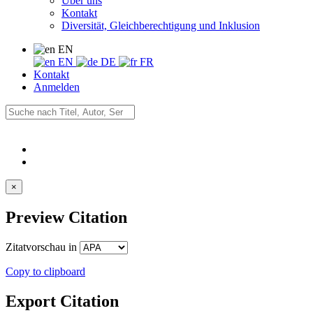
Über uns
Kontakt
Diversität, Gleichberechtigung und Inklusion
EN
EN
DE
FR
Kontakt
Anmelden
×
Preview Citation
Zitatvorschau in
Copy to clipboard
Export Citation