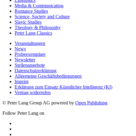
Linguistics
Media & Communication
Romance Studies
Science, Society and Culture
Slavic Studies
Theology & Philosophy
Peter Lang Classics
Veranstaltungen
News
Probeexemplare
Newsletter
Stellenangebote
Datenschutzerklärung
Allgemeine Geschäftsbedingungen
Imprint
Erklärung zum Einsatz Künstlicher Intelligenz (KI)
Vertrag widerrufen
© Peter Lang Group AG
powered by
Open Publishing
Follow Peter Lang on