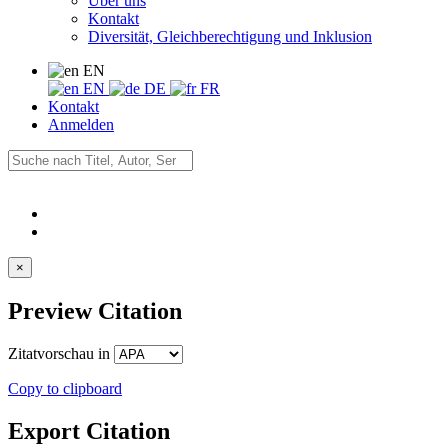
Über uns
Kontakt
Diversität, Gleichberechtigung und Inklusion
EN
EN
DE
FR
Kontakt
Anmelden
×
Preview Citation
Zitatvorschau in
Copy to clipboard
Export Citation