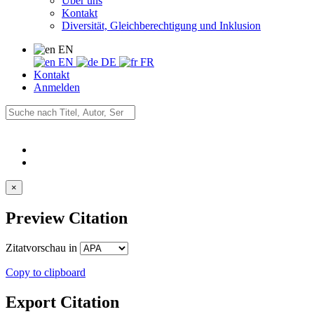
Über uns
Kontakt
Diversität, Gleichberechtigung und Inklusion
EN
EN
DE
FR
Kontakt
Anmelden
×
Preview Citation
Zitatvorschau in
Copy to clipboard
Export Citation