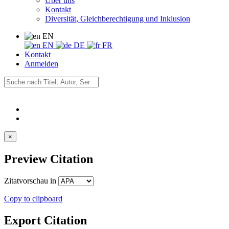
Über uns
Kontakt
Diversität, Gleichberechtigung und Inklusion
EN
EN
DE
FR
Kontakt
Anmelden
×
Preview Citation
Zitatvorschau in
Copy to clipboard
Export Citation