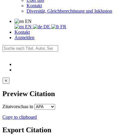
Über uns
Kontakt
Diversität, Gleichberechtigung und Inklusion
EN
EN
DE
FR
Kontakt
Anmelden
×
Preview Citation
Zitatvorschau in
Copy to clipboard
Export Citation