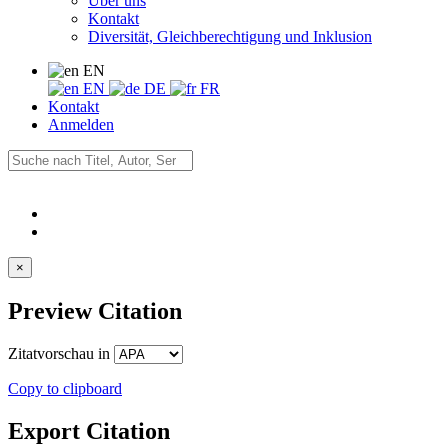
Über uns
Kontakt
Diversität, Gleichberechtigung und Inklusion
EN
EN
DE
FR
Kontakt
Anmelden
×
Preview Citation
Zitatvorschau in
Copy to clipboard
Export Citation