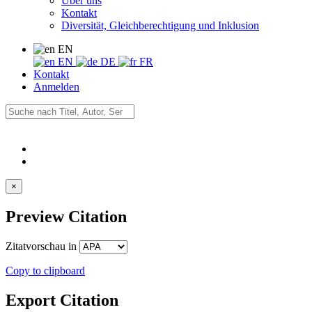
Über uns
Kontakt
Diversität, Gleichberechtigung und Inklusion
EN
EN
DE
FR
Kontakt
Anmelden
×
Preview Citation
Zitatvorschau in
Copy to clipboard
Export Citation