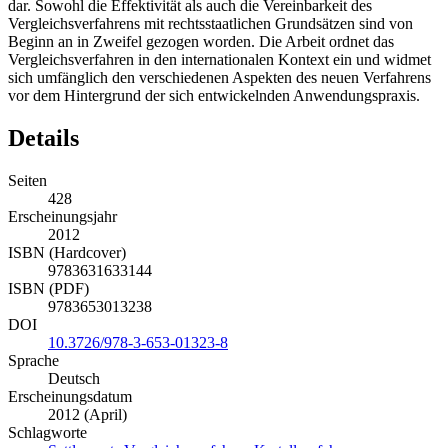
dar. Sowohl die Effektivität als auch die Vereinbarkeit des
Vergleichsverfahrens mit rechtsstaatlichen Grundsätzen sind von
Beginn an in Zweifel gezogen worden. Die Arbeit ordnet das
Vergleichsverfahren in den internationalen Kontext ein und widmet
sich umfänglich den verschiedenen Aspekten des neuen Verfahrens
vor dem Hintergrund der sich entwickelnden Anwendungspraxis.
Details
Seiten
428
Erscheinungsjahr
2012
ISBN (Hardcover)
9783631633144
ISBN (PDF)
9783653013238
DOI
10.3726/978-3-653-01323-8
Sprache
Deutsch
Erscheinungsdatum
2012 (April)
Schlagworte