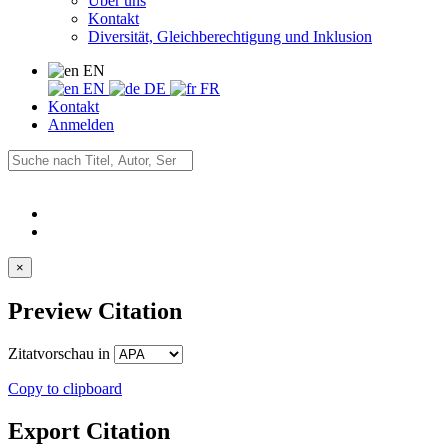
Über uns
Kontakt
Diversität, Gleichberechtigung und Inklusion
EN
EN
DE
FR
Kontakt
Anmelden
×
Preview Citation
Zitatvorschau in
Copy to clipboard
Export Citation