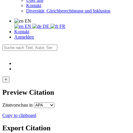
Über uns
Kontakt
Diversität, Gleichberechtigung und Inklusion
EN
EN
DE
FR
Kontakt
Anmelden
×
Preview Citation
Zitatvorschau in
Copy to clipboard
Export Citation