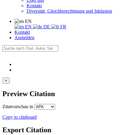
Über uns
Kontakt
Diversität, Gleichberechtigung und Inklusion
EN
EN
DE
FR
Kontakt
Anmelden
×
Preview Citation
Zitatvorschau in
Copy to clipboard