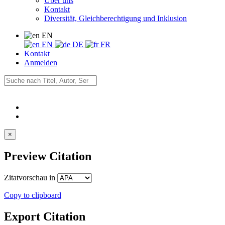
Über uns
Kontakt
Diversität, Gleichberechtigung und Inklusion
EN
EN
DE
FR
Kontakt
Anmelden
×
Preview Citation
Zitatvorschau in
Copy to clipboard
Export Citation