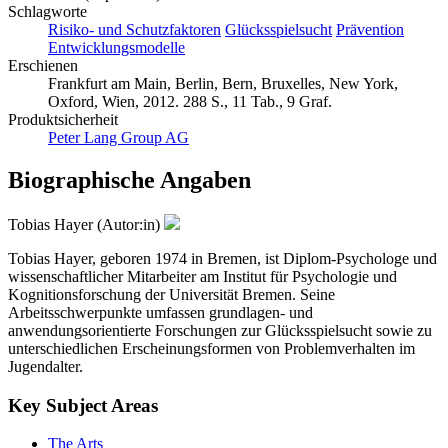
Schlagworte
Risiko- und Schutzfaktoren
Glücksspielsucht
Prävention
Entwicklungsmodelle
Erschienen
Frankfurt am Main, Berlin, Bern, Bruxelles, New York,
Oxford, Wien, 2012. 288 S., 11 Tab., 9 Graf.
Produktsicherheit
Peter Lang Group AG
Biographische Angaben
Tobias Hayer (Autor:in)
Tobias Hayer, geboren 1974 in Bremen, ist Diplom-Psychologe und
wissenschaftlicher Mitarbeiter am Institut für Psychologie und
Kognitionsforschung der Universität Bremen. Seine
Arbeitsschwerpunkte umfassen grundlagen- und
anwendungsorientierte Forschungen zur Glücksspielsucht sowie zu
unterschiedlichen Erscheinungsformen von Problemverhalten im
Jugendalter.
Key Subject Areas
The Arts