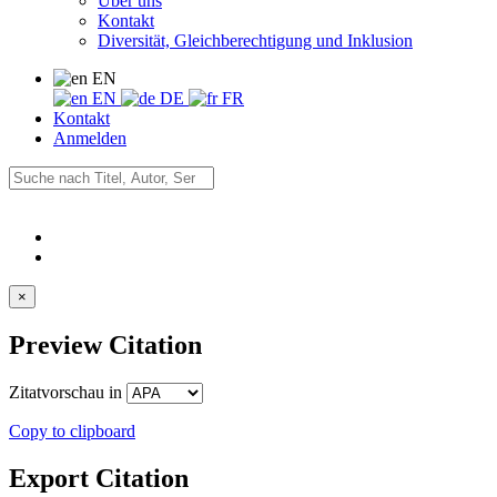
Über uns
Kontakt
Diversität, Gleichberechtigung und Inklusion
EN
EN
DE
FR
Kontakt
Anmelden
×
Preview Citation
Zitatvorschau in
Copy to clipboard
Export Citation