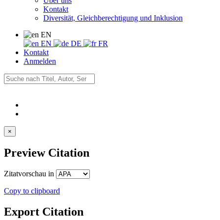
Über uns
Kontakt
Diversität, Gleichberechtigung und Inklusion
EN
EN
DE
FR
Kontakt
Anmelden
×
Preview Citation
Zitatvorschau in
Copy to clipboard
Export Citation