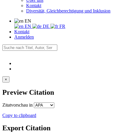
Über uns
Kontakt
Diversität, Gleichberechtigung und Inklusion
EN
EN
DE
FR
Kontakt
Anmelden
×
Preview Citation
Zitatvorschau in
Copy to clipboard
Export Citation