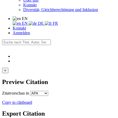
Über uns
Kontakt
Diversität, Gleichberechtigung und Inklusion
EN
EN
DE
FR
Kontakt
Anmelden
×
Preview Citation
Zitatvorschau in
Copy to clipboard
Export Citation