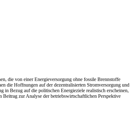
en, die von einer Energieversorgung ohne fossile Brennstoffe
hen die Hoffnungen auf der dezentralisierten Stromversorgung und
in Bezug auf die politischen Energieziele realistisch erscheinen,
Beitrag zur Analyse der betriebswirtschaftlichen Perspektive