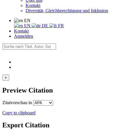
Über uns
Kontakt
Diversität, Gleichberechtigung und Inklusion
EN
EN
DE
FR
Kontakt
Anmelden
×
Preview Citation
Zitatvorschau in
Copy to clipboard
Export Citation