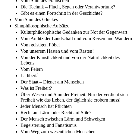
Vom Sinn des Politischen
Die Technik – Fluch, Segen oder Verantwortung?
Gibt es einen Fortschritt in der Geschichte?
Vom Sinn des Glückes
Sinnphilosophische Aufsätze
Kulturphilosophische Gedanken zur Not der Gegenwart
Vom Antlitz der Landschaft und vom Reisen und Wandern
Vom geistigen Pöbel
Von unserem Hasten und vom Rasten!
Von der Künstlichkeit und von der Natürlichkeit des
Lebens
Vom Feiern
La libertà
Der Staat – Diener am Menschen
Was ist Freiheit?
Über Wesen und Sinn der Freiheit. Nur der verdient sich
Freiheit wie das Leben, der täglich sie erobern muss!
Jeder Mensch hat Pflichten
Recht auf Lärm oder Recht auf Stile?
Der Mensch zwischen Lärm und Schweigen
Begeisterung und Fanatismus
Vom Weg zum wesentlichen Menschen