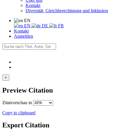
Über uns
Kontakt
Diversität, Gleichberechtigung und Inklusion
EN
EN
DE
FR
Kontakt
Anmelden
×
Preview Citation
Zitatvorschau in
Copy to clipboard
Export Citation