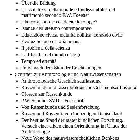
Über die Bildung
L’assolutezza della morale e l’indissolubilità del
matrimonio secondo F.W. Foerster
Che cosa sono le cosiddette ideologie?
Istanze dell’ateismo contemporaneo
Educazione civica, maturità politica, coraggio civile
Evoluzionismo e storia umana
Il problema della scienza
La filosofia nel mondo d’oggi
Tempo ed eternità
Frage nach dem Sinn der Erscheinungen
Schriften zur Anthropologie und Naturwissenschaften
Anthropologische Geschichtsauffassung
Rassenkunde und rassenbiologische Geschichtsauffassung
Glossen zur Rassenkunde
P.W. Schmidt SVD – Festschrift
Von Rassenkunde und Seelenforschung
Rassen und Rassenfragen im heutigen Deutschland
Der heutige Stand der rassenkundlichen Forschung.
Versuch einer allgemeinen Orientierung im Chaos der
Anthropologie
Neue Wege des naturwissenschaftlichen Denkens