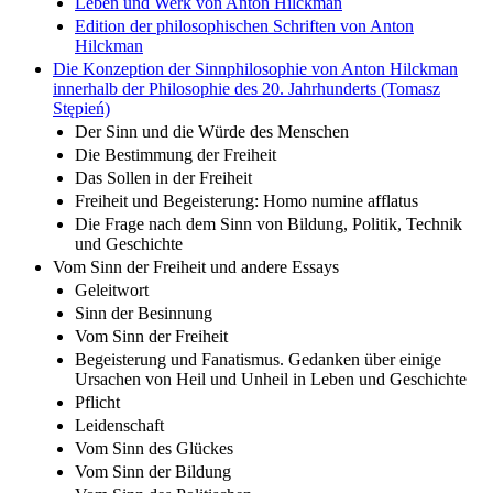
Leben und Werk von Anton Hilckman
Edition der philosophischen Schriften von Anton
Hilckman
Die Konzeption der Sinnphilosophie von Anton Hilckman
innerhalb der Philosophie des 20. Jahrhunderts (Tomasz
Stępień)
Der Sinn und die Würde des Menschen
Die Bestimmung der Freiheit
Das Sollen in der Freiheit
Freiheit und Begeisterung: Homo numine afflatus
Die Frage nach dem Sinn von Bildung, Politik, Technik
und Geschichte
Vom Sinn der Freiheit und andere Essays
Geleitwort
Sinn der Besinnung
Vom Sinn der Freiheit
Begeisterung und Fanatismus. Gedanken über einige
Ursachen von Heil und Unheil in Leben und Geschichte
Pflicht
Leidenschaft
Vom Sinn des Glückes
Vom Sinn der Bildung