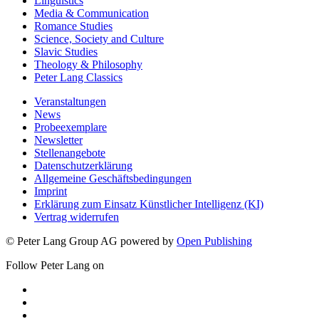
Linguistics
Media & Communication
Romance Studies
Science, Society and Culture
Slavic Studies
Theology & Philosophy
Peter Lang Classics
Veranstaltungen
News
Probeexemplare
Newsletter
Stellenangebote
Datenschutzerklärung
Allgemeine Geschäftsbedingungen
Imprint
Erklärung zum Einsatz Künstlicher Intelligenz (KI)
Vertrag widerrufen
© Peter Lang Group AG
powered by
Open Publishing
Follow Peter Lang on