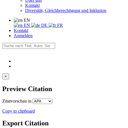
Über uns
Kontakt
Diversität, Gleichberechtigung und Inklusion
EN
EN
DE
FR
Kontakt
Anmelden
×
Preview Citation
Zitatvorschau in
Copy to clipboard
Export Citation