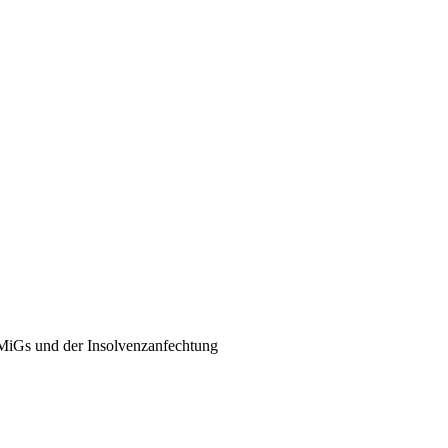
oMiGs und der Insolvenzanfechtung