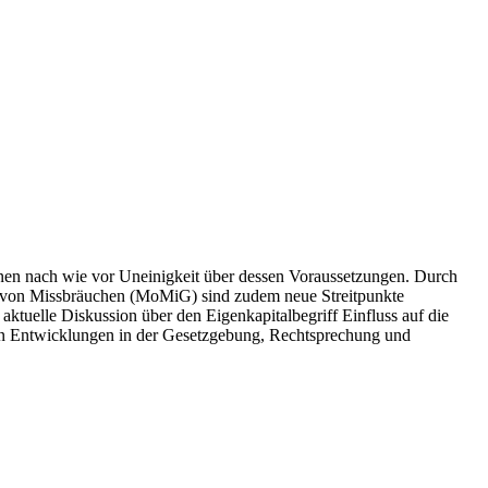
elnen nach wie vor Uneinigkeit über dessen Voraussetzungen. Durch
 von Missbräuchen (MoMiG) sind zudem neue Streitpunkte
aktuelle Diskussion über den Eigenkapitalbegriff Einfluss auf die
llen Entwicklungen in der Gesetzgebung, Rechtsprechung und