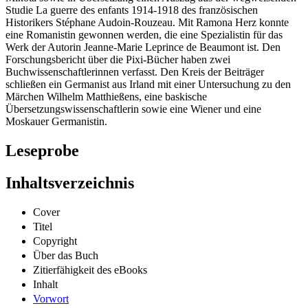
Studie La guerre des enfants 1914-1918 des französischen
Historikers Stéphane Audoin-Rouzeau. Mit Ramona Herz konnte
eine Romanistin gewonnen werden, die eine Spezialistin für das
Werk der Autorin Jeanne-Marie Leprince de Beaumont ist. Den
Forschungsbericht über die Pixi-Bücher haben zwei
Buchwissenschaftlerinnen verfasst. Den Kreis der Beiträger
schließen ein Germanist aus Irland mit einer Untersuchung zu den
Märchen Wilhelm Matthießens, eine baskische
Übersetzungswissenschaftlerin sowie eine Wiener und eine
Moskauer Germanistin.
Leseprobe
Inhaltsverzeichnis
Cover
Titel
Copyright
Über das Buch
Zitierfähigkeit des eBooks
Inhalt
Vorwort