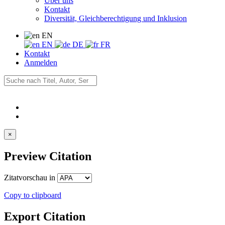
Über uns
Kontakt
Diversität, Gleichberechtigung und Inklusion
EN
EN
DE
FR
Kontakt
Anmelden
×
Preview Citation
Zitatvorschau in
Copy to clipboard
Export Citation