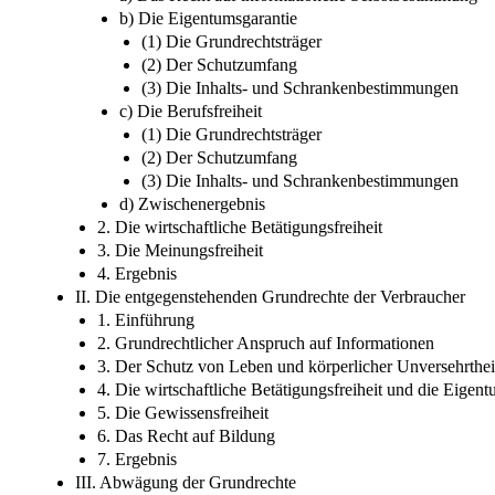
b) Die Eigentumsgarantie
(1) Die Grundrechtsträger
(2) Der Schutzumfang
(3) Die Inhalts- und Schrankenbestimmungen
c) Die Berufsfreiheit
(1) Die Grundrechtsträger
(2) Der Schutzumfang
(3) Die Inhalts- und Schrankenbestimmungen
d) Zwischenergebnis
2. Die wirtschaftliche Betätigungsfreiheit
3. Die Meinungsfreiheit
4. Ergebnis
II. Die entgegenstehenden Grundrechte der Verbraucher
1. Einführung
2. Grundrechtlicher Anspruch auf Informationen
3. Der Schutz von Leben und körperlicher Unversehrthei
4. Die wirtschaftliche Betätigungsfreiheit und die Eigen
5. Die Gewissensfreiheit
6. Das Recht auf Bildung
7. Ergebnis
III. Abwägung der Grundrechte