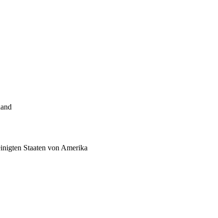
land
inigten Staaten von Amerika