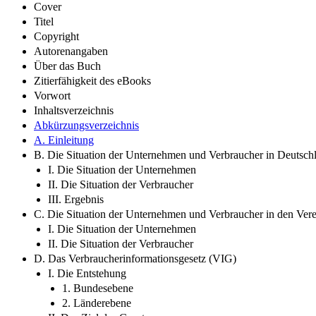
Cover
Titel
Copyright
Autorenangaben
Über das Buch
Zitierfähigkeit des eBooks
Vorwort
Inhaltsverzeichnis
Abkürzungsverzeichnis
A. Einleitung
B. Die Situation der Unternehmen und Verbraucher in Deutsch
I. Die Situation der Unternehmen
II. Die Situation der Verbraucher
III. Ergebnis
C. Die Situation der Unternehmen und Verbraucher in den Vere
I. Die Situation der Unternehmen
II. Die Situation der Verbraucher
D. Das Verbraucherinformationsgesetz (VIG)
I. Die Entstehung
1. Bundesebene
2. Länderebene