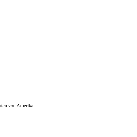
aaten von Amerika