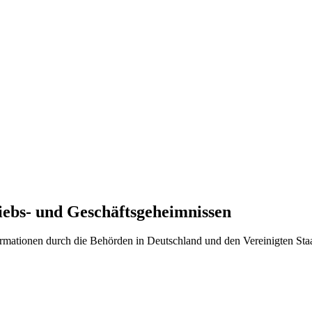
iebs- und Geschäftsgeheimnissen
rmationen durch die Behörden in Deutschland und den Vereinigten St