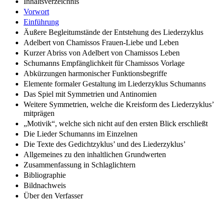
Inhaltsverzeichnis
Vorwort
Einführung
Äußere Begleitumstände der Entstehung des Liederzyklus
Adelbert von Chamissos Frauen-Liebe und Leben
Kurzer Abriss von Adelbert von Chamissos Leben
Schumanns Empfänglichkeit für Chamissos Vorlage
Abkürzungen harmonischer Funktionsbegriffe
Elemente formaler Gestaltung im Liederzyklus Schumanns
Das Spiel mit Symmetrien und Antinomien
Weitere Symmetrien, welche die Kreisform des Liederzyklus’
mitprägen
„Motivik“, welche sich nicht auf den ersten Blick erschließt
Die Lieder Schumanns im Einzelnen
Die Texte des Gedichtzyklus’ und des Liederzyklus’
Allgemeines zu den inhaltlichen Grundwerten
Zusammenfassung in Schlaglichtern
Bibliographie
Bildnachweis
Über den Verfasser