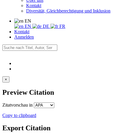
Über uns
Kontakt
Diversität, Gleichberechtigung und Inklusion
EN
EN
DE
FR
Kontakt
Anmelden
×
Preview Citation
Zitatvorschau in
Copy to clipboard