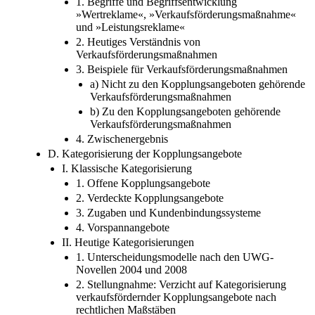
1. Begriffe und Begriffsentwicklung
»Wertreklame«, »Verkaufsförderungsmaßnahme«
und »Leistungsreklame«
2. Heutiges Verständnis von
Verkaufsförderungsmaßnahmen
3. Beispiele für Verkaufsförderungsmaßnahmen
a) Nicht zu den Kopplungsangeboten gehörende
Verkaufsförderungsmaßnahmen
b) Zu den Kopplungsangeboten gehörende
Verkaufsförderungsmaßnahmen
4. Zwischenergebnis
D. Kategorisierung der Kopplungsangebote
I. Klassische Kategorisierung
1. Offene Kopplungsangebote
2. Verdeckte Kopplungsangebote
3. Zugaben und Kundenbindungssysteme
4. Vorspannangebote
II. Heutige Kategorisierungen
1. Unterscheidungsmodelle nach den UWG-
Novellen 2004 und 2008
2. Stellungnahme: Verzicht auf Kategorisierung
verkaufsfördernder Kopplungsangebote nach
rechtlichen Maßstäben