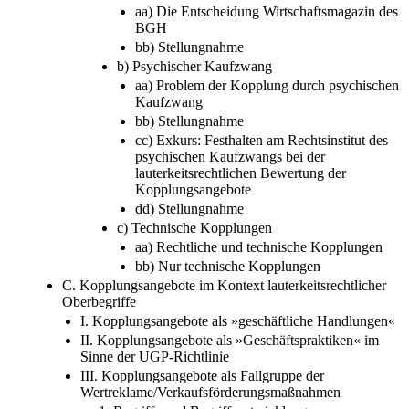
aa) Die Entscheidung Wirtschaftsmagazin des
BGH
bb) Stellungnahme
b) Psychischer Kaufzwang
aa) Problem der Kopplung durch psychischen
Kaufzwang
bb) Stellungnahme
cc) Exkurs: Festhalten am Rechtsinstitut des
psychischen Kaufzwangs bei der
lauterkeitsrechtlichen Bewertung der
Kopplungsangebote
dd) Stellungnahme
c) Technische Kopplungen
aa) Rechtliche und technische Kopplungen
bb) Nur technische Kopplungen
C. Kopplungsangebote im Kontext lauterkeitsrechtlicher
Oberbegriffe
I. Kopplungsangebote als »geschäftliche Handlungen«
II. Kopplungsangebote als »Geschäftspraktiken« im
Sinne der UGP-Richtlinie
III. Kopplungsangebote als Fallgruppe der
Wertreklame/Verkaufsförderungsmaßnahmen