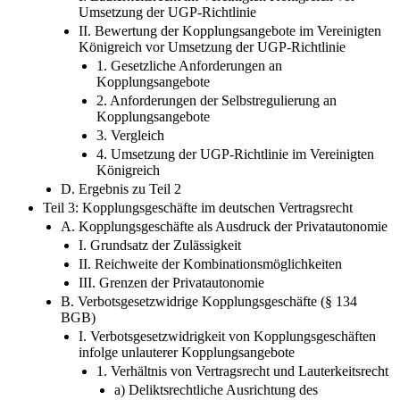
Umsetzung der UGP-Richtlinie
II. Bewertung der Kopplungsangebote im Vereinigten
Königreich vor Umsetzung der UGP-Richtlinie
1. Gesetzliche Anforderungen an
Kopplungsangebote
2. Anforderungen der Selbstregulierung an
Kopplungsangebote
3. Vergleich
4. Umsetzung der UGP-Richtlinie im Vereinigten
Königreich
D. Ergebnis zu Teil 2
Teil 3: Kopplungsgeschäfte im deutschen Vertragsrecht
A. Kopplungsgeschäfte als Ausdruck der Privatautonomie
I. Grundsatz der Zulässigkeit
II. Reichweite der Kombinationsmöglichkeiten
III. Grenzen der Privatautonomie
B. Verbotsgesetzwidrige Kopplungsgeschäfte (§ 134
BGB)
I. Verbotsgesetzwidrigkeit von Kopplungsgeschäften
infolge unlauterer Kopplungsangebote
1. Verhältnis von Vertragsrecht und Lauterkeitsrecht
a) Deliktsrechtliche Ausrichtung des