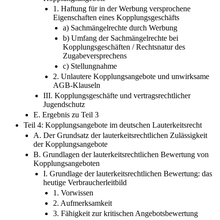
1. Haftung für in der Werbung versprochene
Eigenschaften eines Kopplungsgeschäfts
a) Sachmängelrechte durch Werbung
b) Umfang der Sachmängelrechte bei
Kopplungsgeschäften / Rechtsnatur des
Zugabeversprechens
c) Stellungnahme
2. Unlautere Kopplungsangebote und unwirksame
AGB-Klauseln
III. Kopplungsgeschäfte und vertragsrechtlicher
Jugendschutz
E. Ergebnis zu Teil 3
Teil 4: Kopplungsangebote im deutschen Lauterkeitsrecht
A. Der Grundsatz der lauterkeitsrechtlichen Zulässigkeit
der Kopplungsangebote
B. Grundlagen der lauterkeitsrechtlichen Bewertung von
Kopplungsangeboten
I. Grundlage der lauterkeitsrechtlichen Bewertung: das
heutige Verbraucherleitbild
1. Vorwissen
2. Aufmerksamkeit
3. Fähigkeit zur kritischen Angebotsbewertung