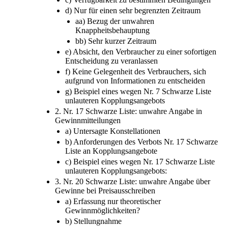
d) Nur für einen sehr begrenzten Zeitraum
aa) Bezug der unwahren
Knappheitsbehauptung
bb) Sehr kurzer Zeitraum
e) Absicht, den Verbraucher zu einer sofortigen
Entscheidung zu veranlassen
f) Keine Gelegenheit des Verbrauchers, sich
aufgrund von Informationen zu entscheiden
g) Beispiel eines wegen Nr. 7 Schwarze Liste
unlauteren Kopplungsangebots
2. Nr. 17 Schwarze Liste: unwahre Angabe in
Gewinnmitteilungen
a) Untersagte Konstellationen
b) Anforderungen des Verbots Nr. 17 Schwarze
Liste an Kopplungsangebote
c) Beispiel eines wegen Nr. 17 Schwarze Liste
unlauteren Kopplungsangebots:
3. Nr. 20 Schwarze Liste: unwahre Angabe über
Gewinne bei Preisausschreiben
a) Erfassung nur theoretischer
Gewinnmöglichkeiten?
b) Stellungnahme