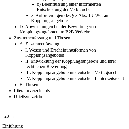
b) Beeinflussung einer informierten
Entscheidung der Verbraucher
3. Anforderungen des § 3 Abs. 1 UWG an
Kopplungsangebote
D. Abweichungen bei der Bewertung von
Kopplungsangeboten im B2B Verkehr
Zusammenfassung und Thesen
A. Zusammenfassung
I. Wesen und Erscheinungsformen von
Kopplungsangeboten
II. Entwicklung der Kopplungsangebote und ihrer
rechtlichen Bewertung
III. Kopplungsangebote im deutschen Vertragsrecht
IV. Kopplungsangebote im deutschen Lauterkeitsrecht
B. Thesen
Literaturverzeichnis
Urteilsverzeichnis
| 23 →
Einführung