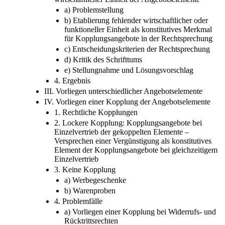
a) Problemstellung
b) Etablierung fehlender wirtschaftlicher oder
funktioneller Einheit als konstitutives Merkmal
für Kopplungsangebote in der Rechtsprechung
c) Entscheidungskriterien der Rechtsprechung
d) Kritik des Schrifttums
e) Stellungnahme und Lösungsvorschlag
4. Ergebnis
III. Vorliegen unterschiedlicher Angebotselemente
IV. Vorliegen einer Kopplung der Angebotselemente
1. Rechtliche Kopplungen
2. Lockere Kopplung: Kopplungsangebote bei
Einzelvertrieb der gekoppelten Elemente –
Versprechen einer Vergünstigung als konstitutives
Element der Kopplungsangebote bei gleichzeitigem
Einzelvertrieb
3. Keine Kopplung
a) Werbegeschenke
b) Warenproben
4. Problemfälle
a) Vorliegen einer Kopplung bei Widerrufs- und
Rücktrittsrechten