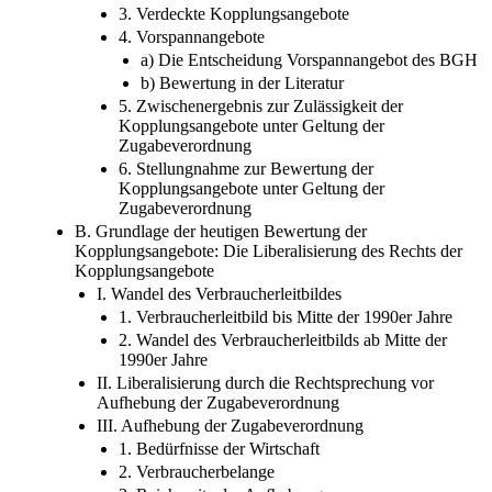
3. Verdeckte Kopplungsangebote
4. Vorspannangebote
a) Die Entscheidung Vorspannangebot des BGH
b) Bewertung in der Literatur
5. Zwischenergebnis zur Zulässigkeit der
Kopplungsangebote unter Geltung der
Zugabeverordnung
6. Stellungnahme zur Bewertung der
Kopplungsangebote unter Geltung der
Zugabeverordnung
B. Grundlage der heutigen Bewertung der
Kopplungsangebote: Die Liberalisierung des Rechts der
Kopplungsangebote
I. Wandel des Verbraucherleitbildes
1. Verbraucherleitbild bis Mitte der 1990er Jahre
2. Wandel des Verbraucherleitbilds ab Mitte der
1990er Jahre
II. Liberalisierung durch die Rechtsprechung vor
Aufhebung der Zugabeverordnung
III. Aufhebung der Zugabeverordnung
1. Bedürfnisse der Wirtschaft
2. Verbraucherbelange