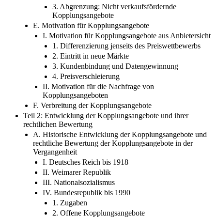
3. Abgrenzung: Nicht verkaufsfördernde
Kopplungsangebote
E. Motivation für Kopplungsangebote
I. Motivation für Kopplungsangebote aus Anbietersicht
1. Differenzierung jenseits des Preiswettbewerbs
2. Eintritt in neue Märkte
3. Kundenbindung und Datengewinnung
4. Preisverschleierung
II. Motivation für die Nachfrage von
Kopplungsangeboten
F. Verbreitung der Kopplungsangebote
Teil 2: Entwicklung der Kopplungsangebote und ihrer
rechtlichen Bewertung
A. Historische Entwicklung der Kopplungsangebote und
rechtliche Bewertung der Kopplungsangebote in der
Vergangenheit
I. Deutsches Reich bis 1918
II. Weimarer Republik
III. Nationalsozialismus
IV. Bundesrepublik bis 1990
1. Zugaben
2. Offene Kopplungsangebote