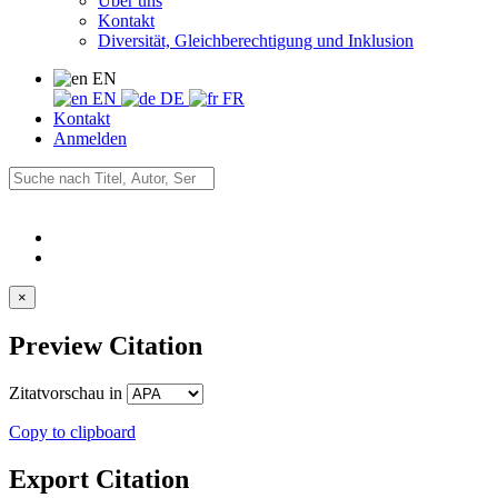
Über uns
Kontakt
Diversität, Gleichberechtigung und Inklusion
EN
EN
DE
FR
Kontakt
Anmelden
×
Preview Citation
Zitatvorschau in
Copy to clipboard
Export Citation