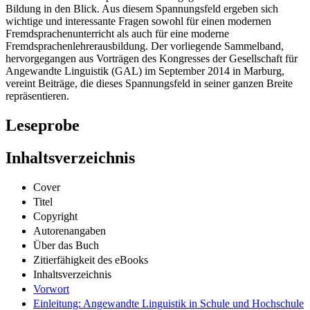
Bildung in den Blick. Aus diesem Spannungsfeld ergeben sich
wichtige und interessante Fragen sowohl für einen modernen
Fremdsprachenunterricht als auch für eine moderne
Fremdsprachenlehrerausbildung. Der vorliegende Sammelband,
hervorgegangen aus Vorträgen des Kongresses der Gesellschaft für
Angewandte Linguistik (GAL) im September 2014 in Marburg,
vereint Beiträge, die dieses Spannungsfeld in seiner ganzen Breite
repräsentieren.
Leseprobe
Inhaltsverzeichnis
Cover
Titel
Copyright
Autorenangaben
Über das Buch
Zitierfähigkeit des eBooks
Inhaltsverzeichnis
Vorwort
Einleitung: Angewandte Linguistik in Schule und Hochschule