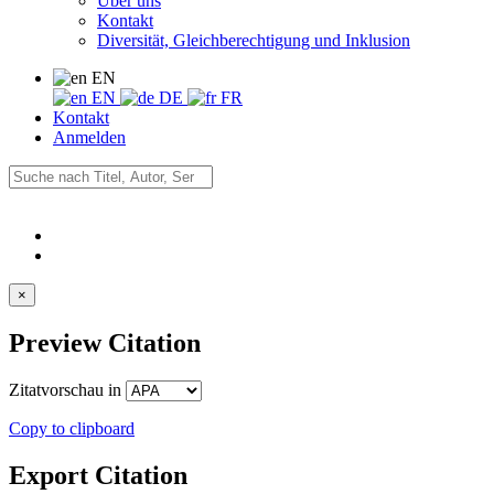
Über uns
Kontakt
Diversität, Gleichberechtigung und Inklusion
EN
EN
DE
FR
Kontakt
Anmelden
×
Preview Citation
Zitatvorschau in
Copy to clipboard
Export Citation