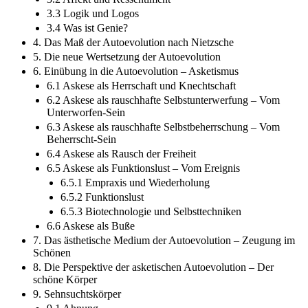
3.3 Logik und Logos
3.4 Was ist Genie?
4. Das Maß der Autoevolution nach Nietzsche
5. Die neue Wertsetzung der Autoevolution
6. Einübung in die Autoevolution – Asketismus
6.1 Askese als Herrschaft und Knechtschaft
6.2 Askese als rauschhafte Selbstunterwerfung – Vom
Unterworfen-Sein
6.3 Askese als rauschhafte Selbstbeherrschung – Vom
Beherrscht-Sein
6.4 Askese als Rausch der Freiheit
6.5 Askese als Funktionslust – Vom Ereignis
6.5.1 Empraxis und Wiederholung
6.5.2 Funktionslust
6.5.3 Biotechnologie und Selbsttechniken
6.6 Askese als Buße
7. Das ästhetische Medium der Autoevolution – Zeugung im
Schönen
8. Die Perspektive der asketischen Autoevolution – Der
schöne Körper
9. Sehnsuchtskörper