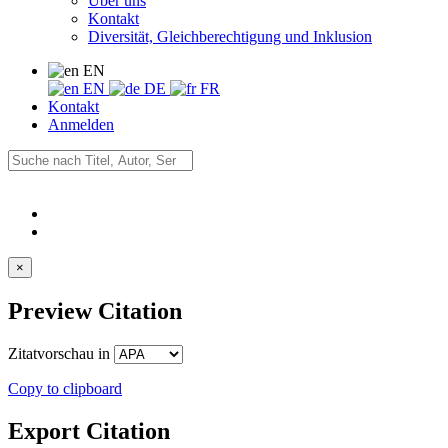
Über uns
Kontakt
Diversität, Gleichberechtigung und Inklusion
EN
EN
DE
FR
Kontakt
Anmelden
×
Preview Citation
Zitatvorschau in
Copy to clipboard
Export Citation