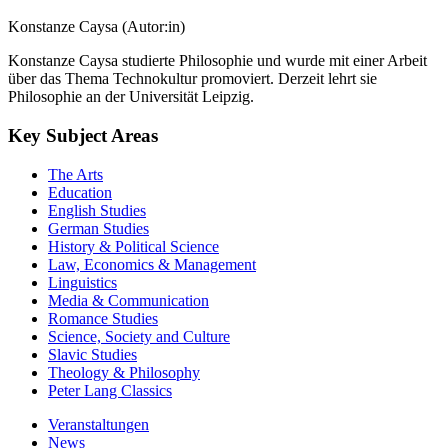
Konstanze Caysa (Autor:in)
Konstanze Caysa studierte Philosophie und wurde mit einer Arbeit
über das Thema Technokultur promoviert. Derzeit lehrt sie
Philosophie an der Universität Leipzig.
Key Subject Areas
The Arts
Education
English Studies
German Studies
History & Political Science
Law, Economics & Management
Linguistics
Media & Communication
Romance Studies
Science, Society and Culture
Slavic Studies
Theology & Philosophy
Peter Lang Classics
Veranstaltungen
News