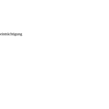
einträchtigung