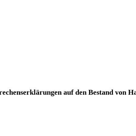
prechenserklärungen auf den Bestand von 