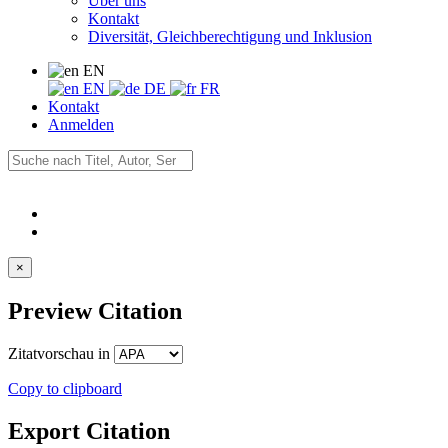
Über uns
Kontakt
Diversität, Gleichberechtigung und Inklusion
EN
EN
DE
FR
Kontakt
Anmelden
×
Preview Citation
Zitatvorschau in
Copy to clipboard
Export Citation