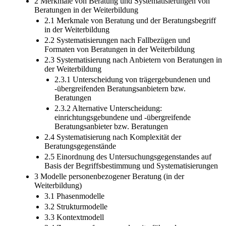
2 Merkmale von Beratung und Systematisierungen von
Beratungen in der Weiterbildung
2.1 Merkmale von Beratung und der Beratungsbegriff
in der Weiterbildung
2.2 Systematisierungen nach Fallbezügen und
Formaten von Beratungen in der Weiterbildung
2.3 Systematisierung nach Anbietern von Beratungen in
der Weiterbildung
2.3.1 Unterscheidung von trägergebundenen und
-übergreifenden Beratungsanbietern bzw.
Beratungen
2.3.2 Alternative Unterscheidung:
einrichtungsgebundene und -übergreifende
Beratungsanbieter bzw. Beratungen
2.4 Systematisierung nach Komplexität der
Beratungsgegenstände
2.5 Einordnung des Untersuchungsgegenstandes auf
Basis der Begriffsbestimmung und Systematisierungen
3 Modelle personenbezogener Beratung (in der
Weiterbildung)
3.1 Phasenmodelle
3.2 Strukturmodelle
3.3 Kontextmodell