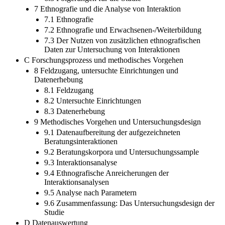
7 Ethnografie und die Analyse von Interaktion
7.1 Ethnografie
7.2 Ethnografie und Erwachsenen-/Weiterbildung
7.3 Der Nutzen von zusätzlichen ethnografischen
Daten zur Untersuchung von Interaktionen
C Forschungsprozess und methodisches Vorgehen
8 Feldzugang, untersuchte Einrichtungen und
Datenerhebung
8.1 Feldzugang
8.2 Untersuchte Einrichtungen
8.3 Datenerhebung
9 Methodisches Vorgehen und Untersuchungsdesign
9.1 Datenaufbereitung der aufgezeichneten
Beratungsinteraktionen
9.2 Beratungskorpora und Untersuchungssample
9.3 Interaktionsanalyse
9.4 Ethnografische Anreicherungen der
Interaktionsanalysen
9.5 Analyse nach Parametern
9.6 Zusammenfassung: Das Untersuchungsdesign der
Studie
D Datenauswertung