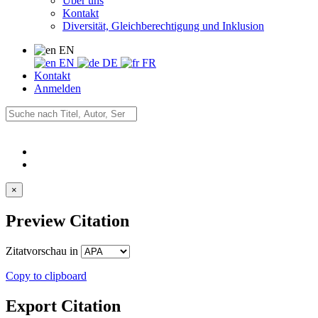
Über uns
Kontakt
Diversität, Gleichberechtigung und Inklusion
EN
EN
DE
FR
Kontakt
Anmelden
×
Preview Citation
Zitatvorschau in
Copy to clipboard
Export Citation