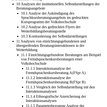
10 Analysen der institutionellen Selbstdarstellungen der
Beratungsangebote
10.1 Analyse der Ankündigung des
Sprachkursberatungsangebots im gedruckten
Kursprogramm der Volkshochschule
10.2 Analyse des gedruckten Flyers der
Weiterbildungsberatungsstelle
10.3 Kontrastierung der Selbstdarstellungen
11 Analysen von einrichtungsgebundenen und
übergreifenden Beratungsinteraktionen in der
Weiterbildung
11.1 Einrichtungsgebundene Beratungen am Beispiel
von Fremdsprachenkursberatungen einer
Volkshochschule
11.1.1 Interaktionsanalyse der
Fremdsprachenkursberatung A(FSpr A)
11.1.2 Interaktionsanalyse der
Fremdsprachenkursberatung B(FSpr B)
11.1.3 Vergleich der Selbstdarstellung mit den
Interaktionsanalysen
11.1.4 Ethnografische Anreicherung der
Interaktionsanalysen
11.1.5 Parameterbezogene Analyse der