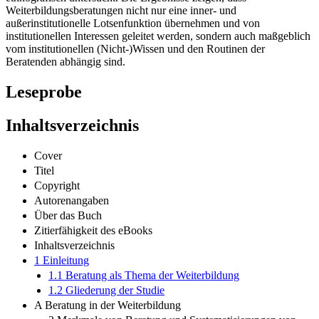
Weiterbildungsberatungen nicht nur eine inner- und
außerinstitutionelle Lotsenfunktion übernehmen und von
institutionellen Interessen geleitet werden, sondern auch maßgeblich
vom institutionellen (Nicht-)Wissen und den Routinen der
Beratenden abhängig sind.
Leseprobe
Inhaltsverzeichnis
Cover
Titel
Copyright
Autorenangaben
Über das Buch
Zitierfähigkeit des eBooks
Inhaltsverzeichnis
1 Einleitung
1.1 Beratung als Thema der Weiterbildung
1.2 Gliederung der Studie
A Beratung in der Weiterbildung