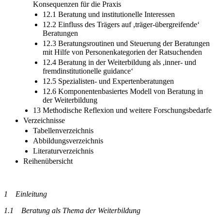
Konsequenzen für die Praxis
12.1 Beratung und institutionelle Interessen
12.2 Einfluss des Trägers auf ,träger-übergreifende‘
Beratungen
12.3 Beratungsroutinen und Steuerung der Beratungen
mit Hilfe von Personenkategorien der Ratsuchenden
12.4 Beratung in der Weiterbildung als ,inner- und
fremdinstitutionelle guidance‘
12.5 Spezialisten- und Expertenberatungen
12.6 Komponentenbasiertes Modell von Beratung in
der Weiterbildung
13 Methodische Reflexion und weitere Forschungsbedarfe
Verzeichnisse
Tabellenverzeichnis
Abbildungsverzeichnis
Literaturverzeichnis
Reihenübersicht
1
Einleitung
1.1
Beratung als Thema der Weiterbildung