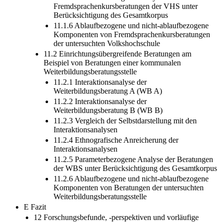
Fremdsprachenkursberatungen der VHS unter
Berücksichtigung des Gesamtkorpus
11.1.6 Ablaufbezogene und nicht-ablaufbezogene
Komponenten von Fremdsprachenkursberatungen
der untersuchten Volkshochschule
11.2 Einrichtungsübergreifende Beratungen am
Beispiel von Beratungen einer kommunalen
Weiterbildungsberatungsstelle
11.2.1 Interaktionsanalyse der
Weiterbildungsberatung A (WB A)
11.2.2 Interaktionsanalyse der
Weiterbildungsberatung B (WB B)
11.2.3 Vergleich der Selbstdarstellung mit den
Interaktionsanalysen
11.2.4 Ethnografische Anreicherung der
Interaktionsanalysen
11.2.5 Parameterbezogene Analyse der Beratungen
der WBS unter Berücksichtigung des Gesamtkorpus
11.2.6 Ablaufbezogene und nicht-ablaufbezogene
Komponenten von Beratungen der untersuchten
Weiterbildungsberatungsstelle
E Fazit
12 Forschungsbefunde, -perspektiven und vorläufige