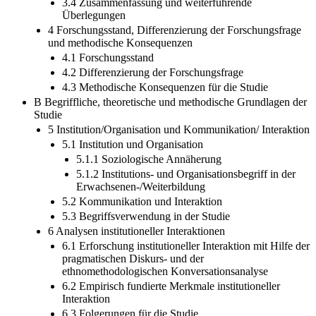
3.4 Zusammenfassung und weiterführende
Überlegungen
4 Forschungsstand, Differenzierung der Forschungsfrage
und methodische Konsequenzen
4.1 Forschungsstand
4.2 Differenzierung der Forschungsfrage
4.3 Methodische Konsequenzen für die Studie
B Begriffliche, theoretische und methodische Grundlagen der
Studie
5 Institution/Organisation und Kommunikation/ Interaktion
5.1 Institution und Organisation
5.1.1 Soziologische Annäherung
5.1.2 Institutions- und Organisationsbegriff in der
Erwachsenen-/Weiterbildung
5.2 Kommunikation und Interaktion
5.3 Begriffsverwendung in der Studie
6 Analysen institutioneller Interaktionen
6.1 Erforschung institutioneller Interaktion mit Hilfe der
pragmatischen Diskurs- und der
ethnomethodologischen Konversationsanalyse
6.2 Empirisch fundierte Merkmale institutioneller
Interaktion
6.3 Folgerungen für die Studie